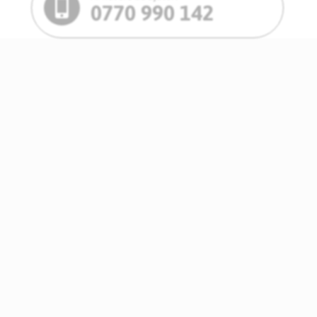
0770 990 142