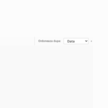
Ordoneaza dupa: