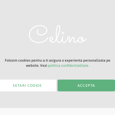
Titlu
Folosim cookies pentru a-ti asigura o experienta personalizata pe
website. Vezi
politica confidentialitate.
SETARI COOKIE
ACCEPTA