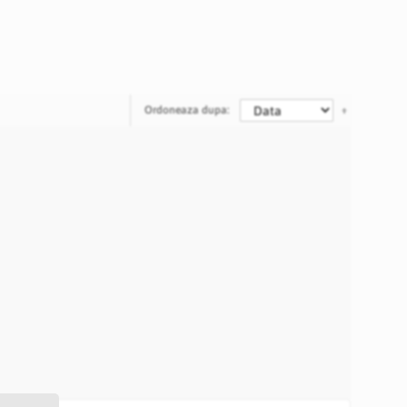
Ordoneaza dupa: