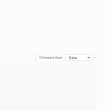
Ordoneaza dupa: