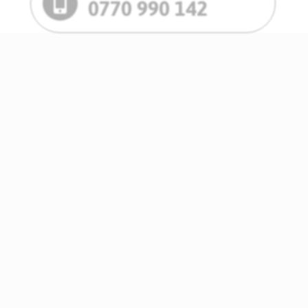
0770 990 142