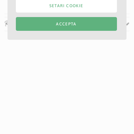
SETARI COOKIE
Recenzii
ACCEPTA