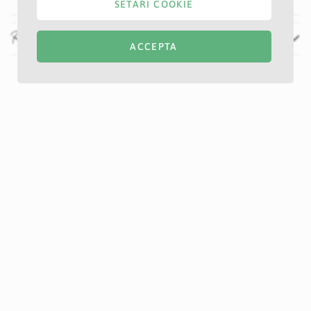
SETARI COOKIE
Recenzii
ACCEPTA