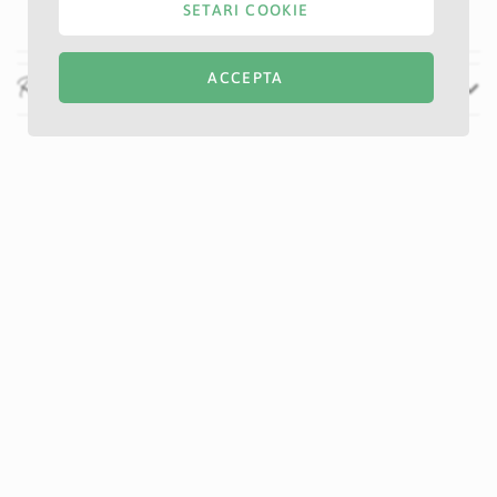
SETARI COOKIE
ACCEPTA
Recenzii